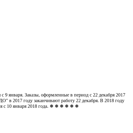
с 9 января. Заказы, оформленные в период с 22 декабря 2017
" в 2017 году заканчивают работу 22 декабря. В 2018 году
ься с 10 января 2018 года. ❅ ❅ ❅ ❅ ❅ ❅