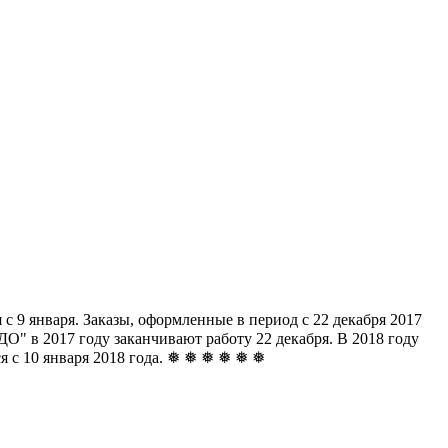
с 9 января. Заказы, оформленные в период с 22 декабря 2017
" в 2017 году заканчивают работу 22 декабря. В 2018 году
ься с 10 января 2018 года. ❅ ❅ ❅ ❅ ❅ ❅