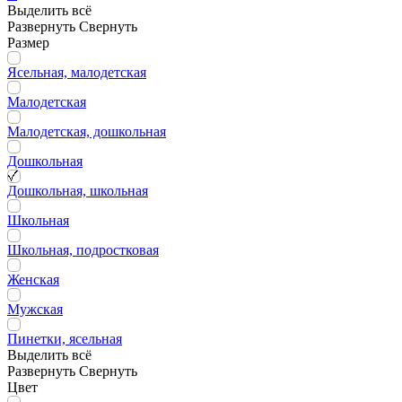
Выделить всё
Развернуть
Свернуть
Размер
Ясельная, малодетская
Малодетская
Малодетская, дошкольная
Дошкольная
Дошкольная, школьная
Школьная
Школьная, подростковая
Женская
Мужская
Пинетки, ясельная
Выделить всё
Развернуть
Свернуть
Цвет