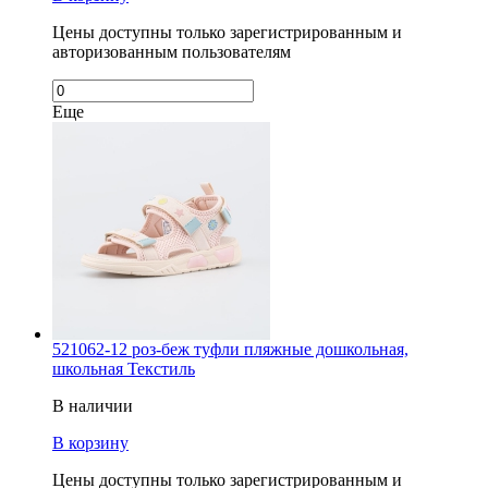
Цены доступны только зарегистрированным и
авторизованным пользователям
Еще
521062-12 роз-беж туфли пляжные дошкольная,
школьная Текстиль
В наличии
В корзину
Цены доступны только зарегистрированным и