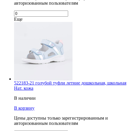
авторизованным пользователям
Еще
522183-21 голубой туфли летние дошкольная, школьная
Нат. кожа
В наличии
В корзину
Цены доступны только зарегистрированным и
авторизованным пользователям