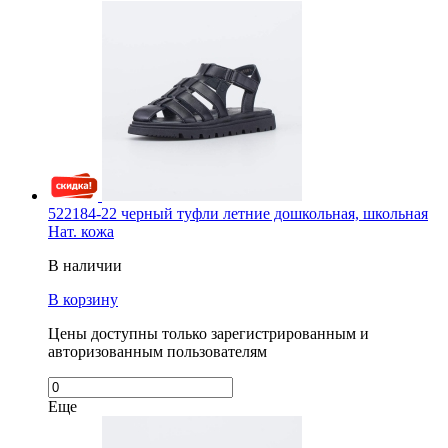
522184-22 черный туфли летние дошкольная, школьная
Нат. кожа
В наличии
В корзину
Цены доступны только зарегистрированным и
авторизованным пользователям
Еще