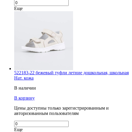
Еще
522183-22 бежевый туфли летние дошкольная, школьная
Нат. кожа
В наличии
В корзину
Цены доступны только зарегистрированным и
авторизованным пользователям
Еще