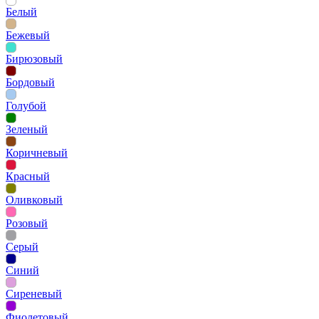
Белый
Бежевый
Бирюзовый
Бордовый
Голубой
Зеленый
Коричневый
Красный
Оливковый
Розовый
Серый
Синий
Сиреневый
Фиолетовый