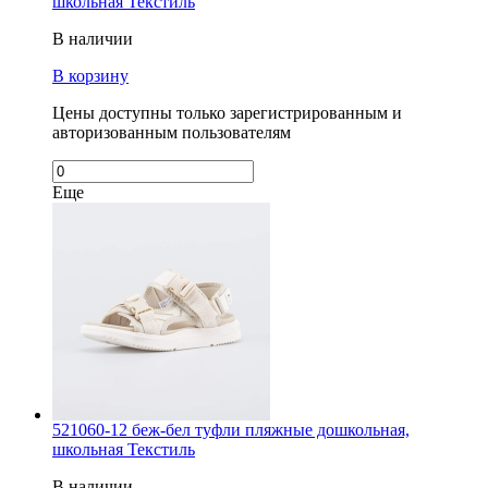
школьная Текстиль
В наличии
В корзину
Цены доступны только зарегистрированным и
авторизованным пользователям
Еще
521060-12 беж-бел туфли пляжные дошкольная,
школьная Текстиль
В наличии