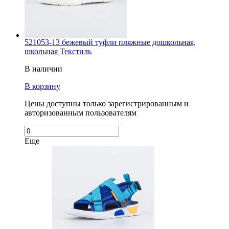
521053-13 бежевый туфли пляжные дошкольная,
школьная Текстиль
В наличии
В корзину
Цены доступны только зарегистрированным и
авторизованным пользователям
Еще