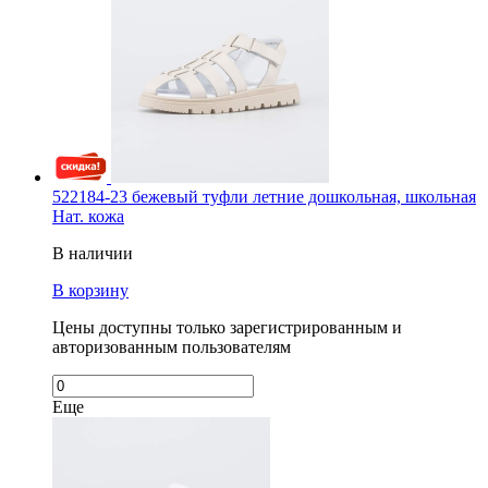
522184-23 бежевый туфли летние дошкольная, школьная
Нат. кожа
В наличии
В корзину
Цены доступны только зарегистрированным и
авторизованным пользователям
Еще