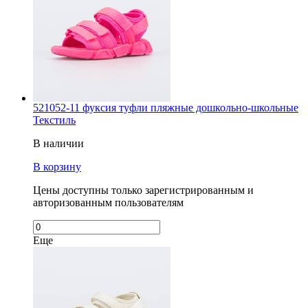
521052-11 фуксия туфли пляжные дошкольно-школьные
Текстиль
В наличии
В корзину
Цены доступны только зарегистрированным и
авторизованным пользователям
Еще