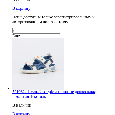
В корзину
Цены доступны только зарегистрированным и
авторизованным пользователям
Еще
521062-11 син-беж туфли пляжные дошкольная,
школьная Текстиль
В наличии
В корзину