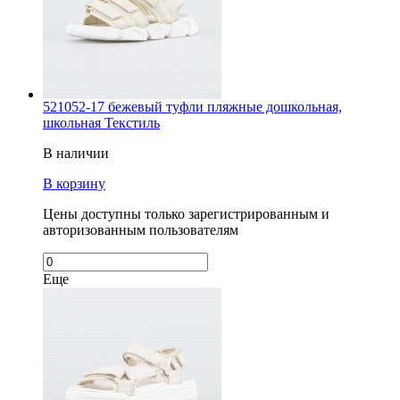
521052-17 бежевый туфли пляжные дошкольная,
школьная Текстиль
В наличии
В корзину
Цены доступны только зарегистрированным и
авторизованным пользователям
Еще