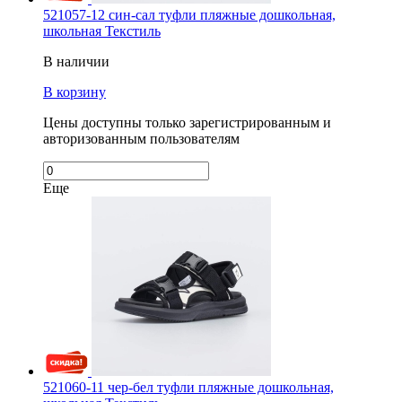
521057-12 син-сал туфли пляжные дошкольная,
школьная Текстиль
В наличии
В корзину
Цены доступны только зарегистрированным и
авторизованным пользователям
Еще
521060-11 чер-бел туфли пляжные дошкольная,