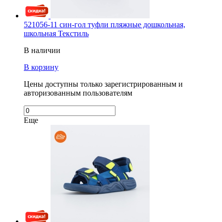
521056-11 син-гол туфли пляжные дошкольная,
школьная Текстиль
В наличии
В корзину
Цены доступны только зарегистрированным и
авторизованным пользователям
Еще