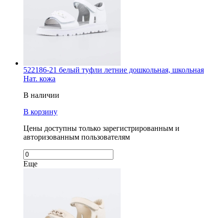
522186-21 белый туфли летние дошкольная, школьная
Нат. кожа
В наличии
В корзину
Цены доступны только зарегистрированным и
авторизованным пользователям
Еще