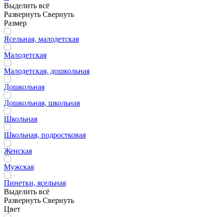
Выделить всё
Развернуть
Свернуть
Размер
Ясельная, малодетская
Малодетская
Малодетская, дошкольная
Дошкольная
Дошкольная, школьная
Школьная
Школьная, подростковая
Женская
Мужская
Пинетки, ясельная
Выделить всё
Развернуть
Свернуть
Цвет