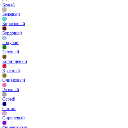
Белый
Бежевый
Бирюзовый
Бордовый
Голубой
Зеленый
Коричневый
Красный
Оливковый
Розовый
Серый
Синий
Сиреневый
Фиолетовый