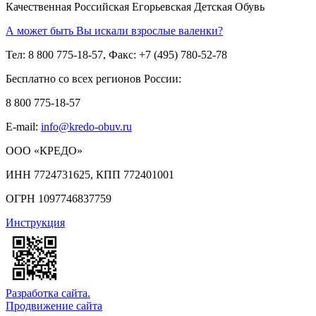
Качественная Российская Егорьевская Детская Обувь
А может быть Вы искали взрослые валенки?
Тел: 8 800 775-18-57, Факс: +7 (495) 780-52-78
Бесплатно со всех регионов России:
8 800 775-18-57
E-mail:
info@kredo-obuv.ru
ООО «КРЕДО»
ИНН 7724731625, КПП 772401001
ОГРН 1097746837759
Инструкция
Разработка сайта.
Продвижение сайта