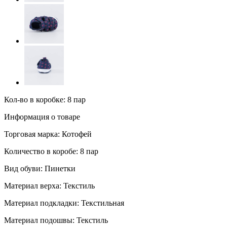
Кол-во в коробке: 8 пар
Информация о товаре
Торговая марка:
Котофей
Количество в коробе:
8 пар
Вид обуви:
Пинетки
Материал верха:
Текстиль
Материал подкладки:
Текстильная
Материал подошвы:
Текстиль