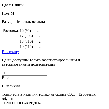
Цвет:
Синий
Пол:
М
Размер:
Пинетки, ясельная
Ростовка:
16 (95) — 2
17 (105) — 2
18 (110) — 2
19 (115) — 2
В корзину
Цены доступны только зарегистрированным и
авторизованным пользователям
Еще
В наличии
Товар есть в наличии только на складе ОАО «Егорьевск-
обувь».
© 2011 ООО «КРЕДО»