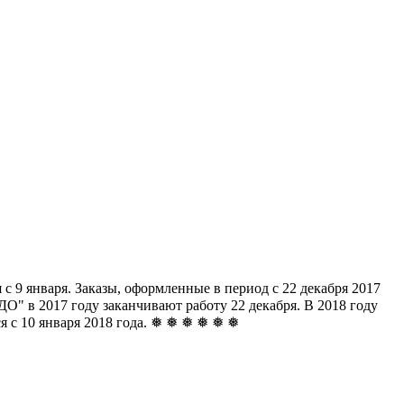
с 9 января. Заказы, оформленные в период с 22 декабря 2017
" в 2017 году заканчивают работу 22 декабря. В 2018 году
ься с 10 января 2018 года. ❅ ❅ ❅ ❅ ❅ ❅