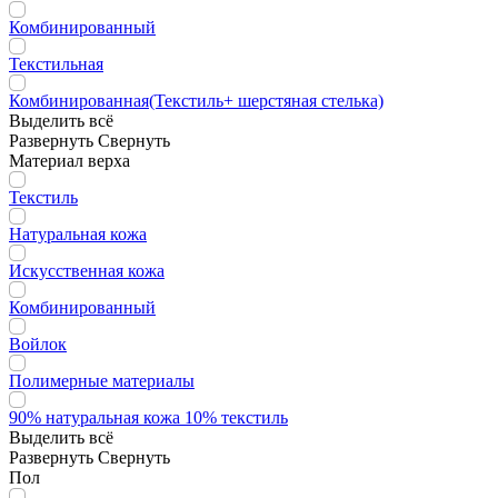
Комбинированный
Текстильная
Комбинированная(Текстиль+ шерстяная стелька)
Выделить всё
Развернуть
Свернуть
Материал верха
Текстиль
Натуральная кожа
Искусственная кожа
Комбинированный
Войлок
Полимерные материалы
90% натуральная кожа 10% текстиль
Выделить всё
Развернуть
Свернуть
Пол