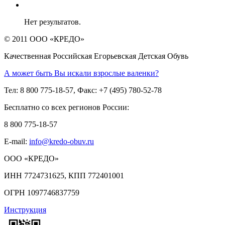
Нет результатов.
© 2011 ООО «КРЕДО»
Качественная Российская Егорьевская Детская Обувь
А может быть Вы искали взрослые валенки?
Тел: 8 800 775-18-57, Факс: +7 (495) 780-52-78
Бесплатно со всех регионов России:
8 800 775-18-57
E-mail:
info@kredo-obuv.ru
ООО «КРЕДО»
ИНН 7724731625, КПП 772401001
ОГРН 1097746837759
Инструкция