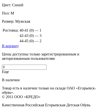
Цвет:
Синий
Пол:
М
Размер:
Мужская
Ростовка:
40-41 (0) — 1
42-43 (0) — 3
44-45 (0) — 2
В корзину
Цены доступны только зарегистрированным и
авторизованным пользователям
Еще
В наличии
Товар есть в наличии только на складе ОАО «Егорьевск-
обувь».
© 2011 ООО «КРЕДО»
Качественная Российская Егорьевская Детская Обувь