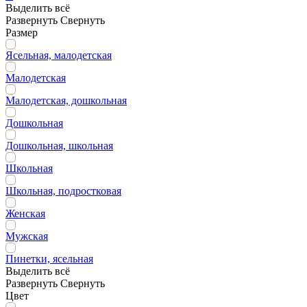
Выделить всё
Развернуть
Свернуть
Размер
Ясельная, малодетская
Малодетская
Малодетская, дошкольная
Дошкольная
Дошкольная, школьная
Школьная
Школьная, подростковая
Женская
Мужская
Пинетки, ясельная
Выделить всё
Развернуть
Свернуть
Цвет