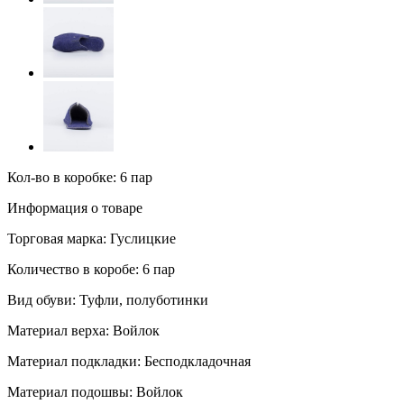
Кол-во в коробке: 6 пар
Информация о товаре
Торговая марка:
Гуслицкие
Количество в коробе:
6 пар
Вид обуви:
Туфли, полуботинки
Материал верха:
Войлок
Материал подкладки:
Бесподкладочная
Материал подошвы:
Войлок