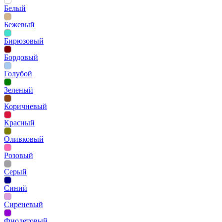
Белый
Бежевый
Бирюзовый
Бордовый
Голубой
Зеленый
Коричневый
Красный
Оливковый
Розовый
Серый
Синий
Сиреневый
Фиолетовый